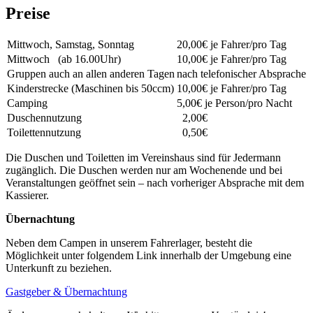
Preise
Mittwoch, Samstag, Sonntag
20,00€ je Fahrer/pro Tag
Mittwoch (ab 16.00Uhr)
10,00€ je Fahrer/pro Tag
Gruppen auch an allen anderen Tagen
nach telefonischer Absprache
Kinderstrecke (Maschinen bis 50ccm)
10,00€ je Fahrer/pro Tag
Camping
5,00€ je Person/pro Nacht
Duschennutzung
2,00€
Toilettennutzung
0,50€
Die Duschen und Toiletten im Vereinshaus sind für Jedermann
zugänglich. Die Duschen werden nur am Wochenende und bei
Veranstaltungen geöffnet sein – nach vorheriger Absprache mit dem
Kassierer.
Übernachtung
Neben dem Campen in unserem Fahrerlager, besteht die
Möglichkeit unter folgendem Link innerhalb der Umgebung eine
Unterkunft zu beziehen.
Gastgeber & Übernachtung