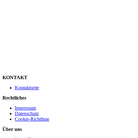
KONTAKT
Kontaktseite
Rechtliches
Impressum
Datenschutz
Cookie-Richtlinie
Über uns