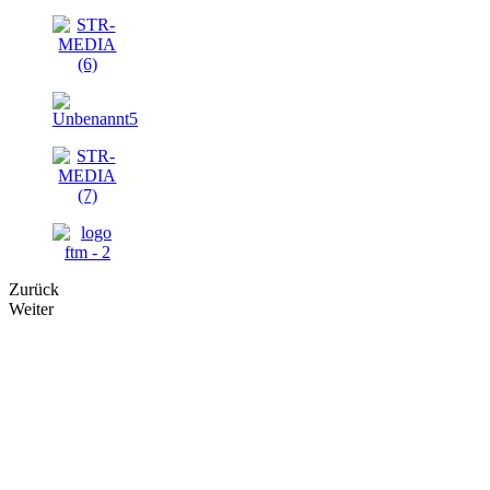
Zurück
Weiter