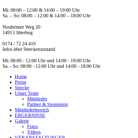
Mi: 08:00 – 12:00 & 14:00 – 19:00 Uhr
Sa. – So: 08:00 – 12:00 & 14:00 – 18:00 Uhr
Neuheimer Weg 20
14913 Jüterbog
0174 / 72 24 410
Infos über Streckenzustand
Mi: 08:00 - 12:00 Uhr und 14:00 - 19:00 Uhr
Sa. - So: 08:00 - 12:00 Uhr und 14:00 - 18:00 Uhr
Home
Preise
Strecke
Unser Team
Mitglieder
Partner & Sponsoren
Mitgliederbereich
ERGEBNISSE
Galerie
Fotos
Videos
VERANSTALTUNGEN