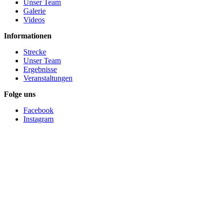
Unser Team
Galerie
Videos
Informationen
Strecke
Unser Team
Ergebnisse
Veranstaltungen
Folge uns
Facebook
Instagram