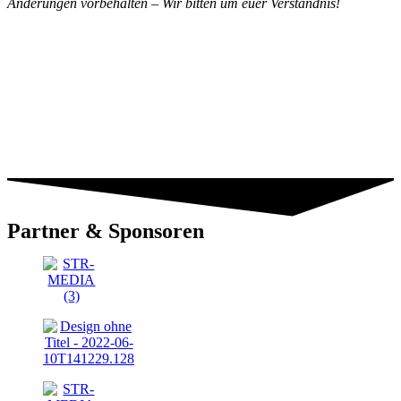
Änderungen vorbehalten – Wir bitten um euer Verständnis!
Partner & Sponsoren